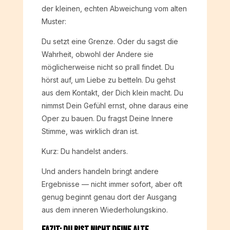
der kleinen, echten Abweichung vom alten
Muster:
Du setzt eine Grenze. Oder du sagst die
Wahrheit, obwohl der Andere sie
möglicherweise nicht so prall findet. Du
hörst auf, um Liebe zu betteln. Du gehst
aus dem Kontakt, der Dich klein macht. Du
nimmst Dein Gefühl ernst, ohne daraus eine
Oper zu bauen. Du fragst Deine Innere
Stimme, was wirklich dran ist.
Kurz: Du handelst anders.
Und anders handeln bringt andere
Ergebnisse — nicht immer sofort, aber oft
genug beginnt genau dort der Ausgang
aus dem inneren Wiederholungskino.
Fazit: Du bist nicht Deine alte