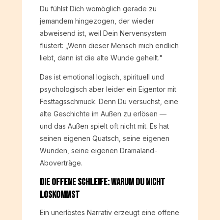
Du fühlst Dich womöglich gerade zu
jemandem hingezogen, der wieder
abweisend ist, weil Dein Nervensystem
flüstert: „Wenn dieser Mensch mich endlich
liebt, dann ist die alte Wunde geheilt."
Das ist emotional logisch, spirituell und
psychologisch aber leider ein Eigentor mit
Festtagsschmuck. Denn Du versuchst, eine
alte Geschichte im Außen zu erlösen —
und das Außen spielt oft nicht mit. Es hat
seinen eigenen Quatsch, seine eigenen
Wunden, seine eigenen Dramaland-
Aboverträge.
Die offene Schleife: Warum Du nicht
loskommst
Ein unerlöstes Narrativ erzeugt eine offene