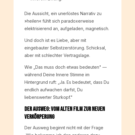
Die Aussicht, ein unerlöstes Narrativ zu
»heilen« fühlt sich paradoxerweise
elektrisierend an, aufgeladen, magnetisch.
Und doch ist es Liebe, aber mit
eingebauter Selbstzerstörung. Schicksal,
aber mit schlechter Vertragslage.
Wie „Das muss doch etwas bedeuten" —
während Deine Innere Stimme im
Hintergrund ruft: „Ja. Es bedeutet, dass Du
endlich aufwachen darfst, Du
liebenswerter Sturkopf."
Der Ausweg: Vom alten Film zur neuen
Verkörperung
Der Ausweg beginnt nicht mit der Frage