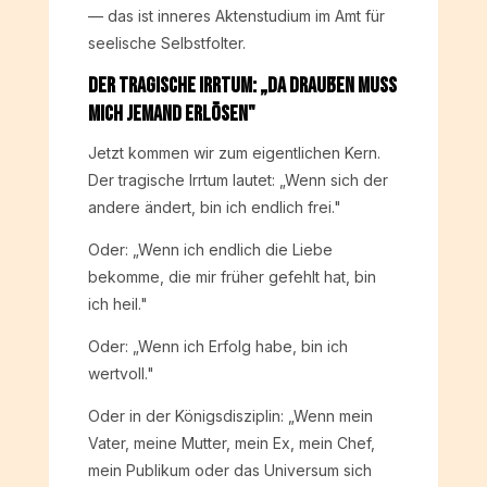
— das ist inneres Aktenstudium im Amt für
seelische Selbstfolter.
Der tragische Irrtum: „Da draußen muss
mich jemand erlösen"
Jetzt kommen wir zum eigentlichen Kern.
Der tragische Irrtum lautet: „Wenn sich der
andere ändert, bin ich endlich frei."
Oder: „Wenn ich endlich die Liebe
bekomme, die mir früher gefehlt hat, bin
ich heil."
Oder: „Wenn ich Erfolg habe, bin ich
wertvoll."
Oder in der Königsdisziplin: „Wenn mein
Vater, meine Mutter, mein Ex, mein Chef,
mein Publikum oder das Universum sich