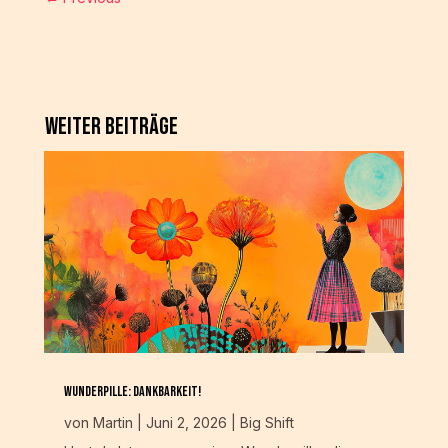
Weiter Beiträge
Wunderpille: Dankbarkeit!
von
Martin
|
Juni 2, 2026
|
Big Shift