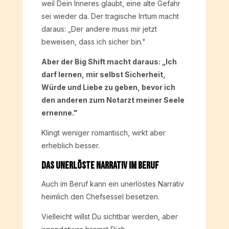
weil Dein Inneres glaubt, eine alte Gefahr
sei wieder da. Der tragische Irrtum macht
daraus: „Der andere muss mir jetzt
beweisen, dass ich sicher bin."
Aber der Big Shift macht daraus: „Ich
darf lernen, mir selbst Sicherheit,
Würde und Liebe zu geben, bevor ich
den anderen zum Notarzt meiner Seele
ernenne."
Klingt weniger romantisch, wirkt aber
erheblich besser.
Das unerlöste Narrativ im Beruf
Auch im Beruf kann ein unerlöstes Narrativ
heimlich den Chefsessel besetzen.
Vielleicht willst Du sichtbar werden, aber