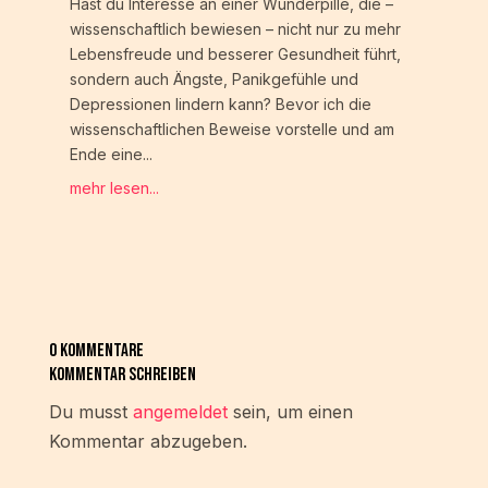
Hast du Interesse an einer Wunderpille, die –
wissenschaftlich bewiesen – nicht nur zu mehr
Lebensfreude und besserer Gesundheit führt,
sondern auch Ängste, Panikgefühle und
Depressionen lindern kann? Bevor ich die
wissenschaftlichen Beweise vorstelle und am
Ende eine...
mehr lesen...
0 Kommentare
Kommentar Schreiben
Du musst
angemeldet
sein, um einen
Kommentar abzugeben.