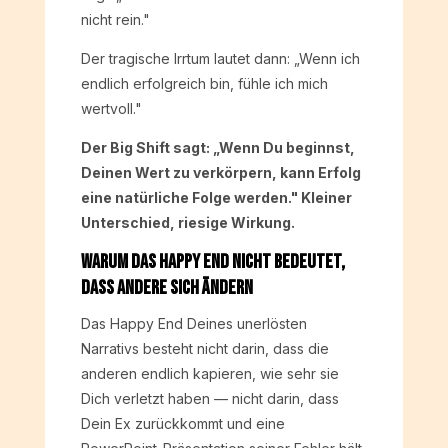
nicht rein."
Der tragische Irrtum lautet dann: „Wenn ich
endlich erfolgreich bin, fühle ich mich
wertvoll."
Der Big Shift sagt: „Wenn Du beginnst,
Deinen Wert zu verkörpern, kann Erfolg
eine natürliche Folge werden." Kleiner
Unterschied, riesige Wirkung.
Warum das Happy End nicht bedeutet,
dass andere sich ändern
Das Happy End Deines unerlösten
Narrativs besteht nicht darin, dass die
anderen endlich kapieren, wie sehr sie
Dich verletzt haben — nicht darin, dass
Dein Ex zurückkommt und eine