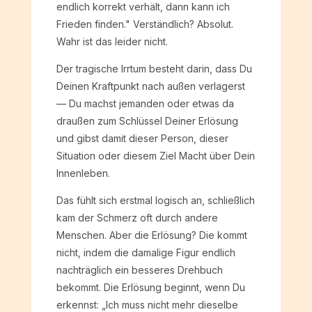
endlich korrekt verhält, dann kann ich
Frieden finden." Verständlich? Absolut.
Wahr ist das leider nicht.
Der tragische Irrtum besteht darin, dass Du
Deinen Kraftpunkt nach außen verlagerst
— Du machst jemanden oder etwas da
draußen zum Schlüssel Deiner Erlösung
und gibst damit dieser Person, dieser
Situation oder diesem Ziel Macht über Dein
Innenleben.
Das fühlt sich erstmal logisch an, schließlich
kam der Schmerz oft durch andere
Menschen. Aber die Erlösung? Die kommt
nicht, indem die damalige Figur endlich
nachträglich ein besseres Drehbuch
bekommt. Die Erlösung beginnt, wenn Du
erkennst: „Ich muss nicht mehr dieselbe