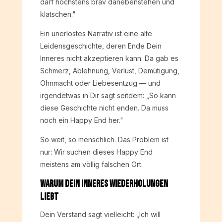
darf höchstens brav danebenstehen und
klatschen."
Ein unerlöstes Narrativ ist eine alte
Leidensgeschichte, deren Ende Dein
Inneres nicht akzeptieren kann. Da gab es
Schmerz, Ablehnung, Verlust, Demütigung,
Ohnmacht oder Liebesentzug — und
irgendetwas in Dir sagt seitdem: „So kann
diese Geschichte nicht enden. Da muss
noch ein Happy End her."
So weit, so menschlich. Das Problem ist
nur: Wir suchen dieses Happy End
meistens am völlig falschen Ort.
Warum Dein Inneres Wiederholungen
liebt
Dein Verstand sagt vielleicht: „Ich will