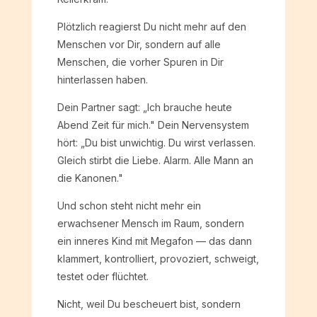
Plötzlich reagierst Du nicht mehr auf den
Menschen vor Dir, sondern auf alle
Menschen, die vorher Spuren in Dir
hinterlassen haben.
Dein Partner sagt: „Ich brauche heute
Abend Zeit für mich." Dein Nervensystem
hört: „Du bist unwichtig. Du wirst verlassen.
Gleich stirbt die Liebe. Alarm. Alle Mann an
die Kanonen."
Und schon steht nicht mehr ein
erwachsener Mensch im Raum, sondern
ein inneres Kind mit Megafon — das dann
klammert, kontrolliert, provoziert, schweigt,
testet oder flüchtet.
Nicht, weil Du bescheuert bist, sondern