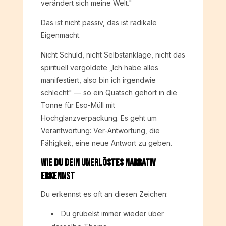
verändert sich meine Welt."
Das ist nicht passiv, das ist radikale
Eigenmacht.
Nicht Schuld, nicht Selbstanklage, nicht das
spirituell vergoldete „Ich habe alles
manifestiert, also bin ich irgendwie
schlecht" — so ein Quatsch gehört in die
Tonne für Eso-Müll mit
Hochglanzverpackung. Es geht um
Verantwortung: Ver-Antwortung, die
Fähigkeit, eine neue Antwort zu geben.
Wie Du Dein unerlöstes Narrativ
erkennst
Du erkennst es oft an diesen Zeichen:
Du grübelst immer wieder über