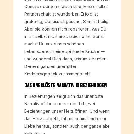
Genuss oder Sinn falsch sind. Eine erfüllte
Partnerschaft ist wunderbar, Erfolg ist
großartig, Genuss ist gesund, Sinn ist heilig.
Aber sie können nicht reparieren, was Du
in Dir selbst nicht anschauen willst. Sonst
machst Du aus einem schönen
Lebensbereich eine spirituelle Krücke —
und wunderst Dich dann, warum sie unter
Deinem ganzen unerfüllten
Kindheitsgepäck zusammenbricht.
Das unerlöste Narrativ in Beziehungen
In Beziehungen zeigt sich das unerlöste
Narrativ oft besonders deutlich, weil
Beziehungen unser Herz öffnen. Und wenn
das Herz aufgeht, fällt manchmal nicht nur
Liebe heraus, sondern auch der ganze alte
Kellerkram.