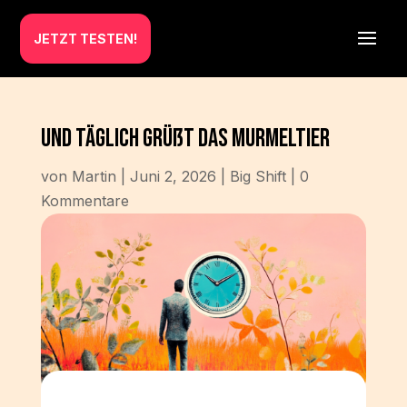
JETZT TESTEN!
Und täglich grüßt das Murmeltier
von
Martin
|
Juni 2, 2026
|
Big Shift
|
0
Kommentare