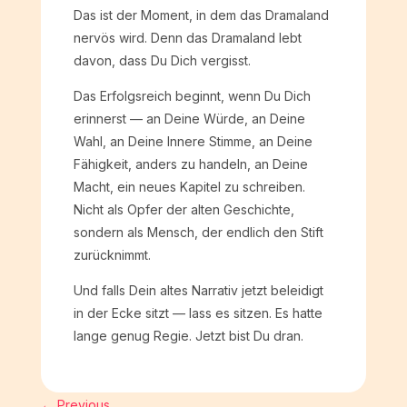
Das ist der Moment, in dem das Dramaland
nervös wird. Denn das Dramaland lebt
davon, dass Du Dich vergisst.
Das Erfolgsreich beginnt, wenn Du Dich
erinnerst — an Deine Würde, an Deine
Wahl, an Deine Innere Stimme, an Deine
Fähigkeit, anders zu handeln, an Deine
Macht, ein neues Kapitel zu schreiben.
Nicht als Opfer der alten Geschichte,
sondern als Mensch, der endlich den Stift
zurücknimmt.
Und falls Dein altes Narrativ jetzt beleidigt
in der Ecke sitzt — lass es sitzen. Es hatte
lange genug Regie. Jetzt bist Du dran.
←
Previous