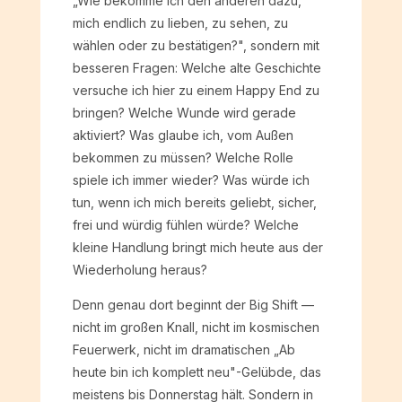
„Wie bekomme ich den anderen dazu,
mich endlich zu lieben, zu sehen, zu
wählen oder zu bestätigen?", sondern mit
besseren Fragen: Welche alte Geschichte
versuche ich hier zu einem Happy End zu
bringen? Welche Wunde wird gerade
aktiviert? Was glaube ich, vom Außen
bekommen zu müssen? Welche Rolle
spiele ich immer wieder? Was würde ich
tun, wenn ich mich bereits geliebt, sicher,
frei und würdig fühlen würde? Welche
kleine Handlung bringt mich heute aus der
Wiederholung heraus?
Denn genau dort beginnt der Big Shift —
nicht im großen Knall, nicht im kosmischen
Feuerwerk, nicht im dramatischen „Ab
heute bin ich komplett neu"-Gelübde, das
meistens bis Donnerstag hält. Sondern in