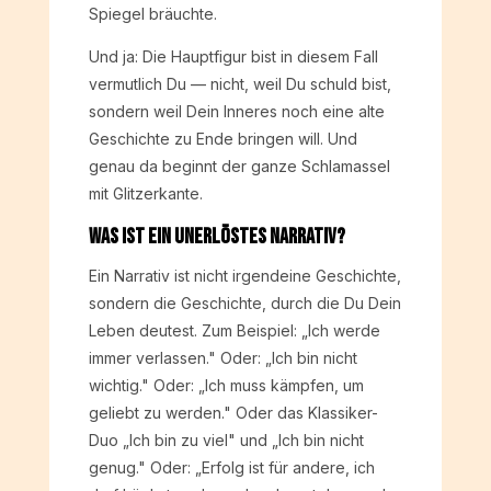
Spiegel bräuchte.
Und ja: Die Hauptfigur bist in diesem Fall
vermutlich Du — nicht, weil Du schuld bist,
sondern weil Dein Inneres noch eine alte
Geschichte zu Ende bringen will. Und
genau da beginnt der ganze Schlamassel
mit Glitzerkante.
Was ist ein unerlöstes Narrativ?
Ein Narrativ ist nicht irgendeine Geschichte,
sondern die Geschichte, durch die Du Dein
Leben deutest. Zum Beispiel: „Ich werde
immer verlassen." Oder: „Ich bin nicht
wichtig." Oder: „Ich muss kämpfen, um
geliebt zu werden." Oder das Klassiker-
Duo „Ich bin zu viel" und „Ich bin nicht
genug." Oder: „Erfolg ist für andere, ich