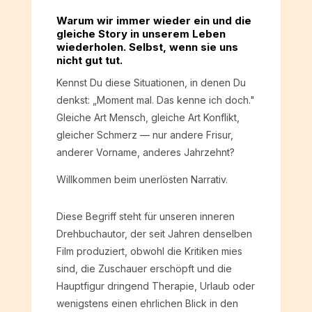
Warum wir immer wieder ein und die
gleiche Story in unserem Leben
wiederholen. Selbst, wenn sie uns
nicht gut tut.
Kennst Du diese Situationen, in denen Du
denkst: „Moment mal. Das kenne ich doch."
Gleiche Art Mensch, gleiche Art Konflikt,
gleicher Schmerz — nur andere Frisur,
anderer Vorname, anderes Jahrzehnt?
Willkommen beim unerlösten Narrativ.
Diese Begriff steht für unseren inneren
Drehbuchautor, der seit Jahren denselben
Film produziert, obwohl die Kritiken mies
sind, die Zuschauer erschöpft und die
Hauptfigur dringend Therapie, Urlaub oder
wenigstens einen ehrlichen Blick in den