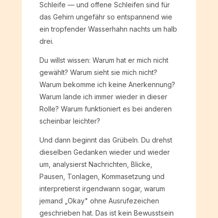
Schleife — und offene Schleifen sind für
das Gehirn ungefähr so entspannend wie
ein tropfender Wasserhahn nachts um halb
drei.
Du willst wissen: Warum hat er mich nicht
gewählt? Warum sieht sie mich nicht?
Warum bekomme ich keine Anerkennung?
Warum lande ich immer wieder in dieser
Rolle? Warum funktioniert es bei anderen
scheinbar leichter?
Und dann beginnt das Grübeln. Du drehst
dieselben Gedanken wieder und wieder
um, analysierst Nachrichten, Blicke,
Pausen, Tonlagen, Kommasetzung und
interpretierst irgendwann sogar, warum
jemand „Okay" ohne Ausrufezeichen
geschrieben hat. Das ist kein Bewusstsein