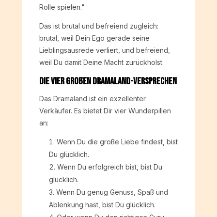
Rolle spielen."
Das ist brutal und befreiend zugleich:
brutal, weil Dein Ego gerade seine
Lieblingsausrede verliert, und befreiend,
weil Du damit Deine Macht zurückholst.
Die vier großen Dramaland-Versprechen
Das Dramaland ist ein exzellenter
Verkäufer. Es bietet Dir vier Wunderpillen
an:
Wenn Du die große Liebe findest, bist
Du glücklich.
Wenn Du erfolgreich bist, bist Du
glücklich.
Wenn Du genug Genuss, Spaß und
Ablenkung hast, bist Du glücklich.