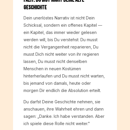
Geschichte
Dein unerlöstes Narrativ ist nicht Dein
Schicksal, sondern ein offenes Kapitel —
ein Kapitel, das immer wieder gelesen
werden will, bis Du verstehst: Du musst
nicht die Vergangenheit reparieren, Du
musst Dich nicht weiter von ihr regieren
lassen, Du musst nicht denselben
Menschen in neuen Kostümen
hinterherlaufen und Du musst nicht warten,
bis jemand von damals, heute oder
morgen Dir endlich die Absolution erteilt.
Du darfst Deine Geschichte nehmen, sie
anschauen, ihre Wahrheit ehren und dann
sagen: „Danke. Ich habe verstanden. Aber
ich spiele diese Rolle nicht weiter."