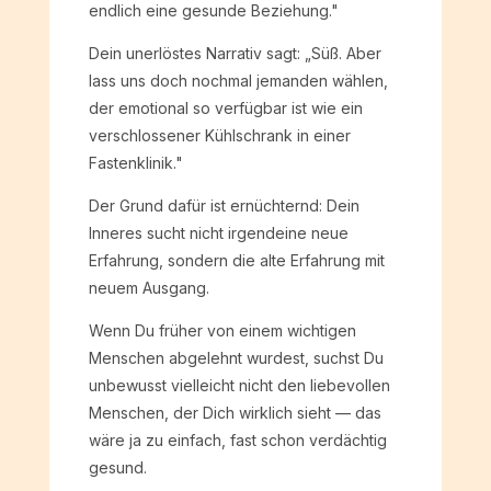
endlich eine gesunde Beziehung."
Dein unerlöstes Narrativ sagt: „Süß. Aber
lass uns doch nochmal jemanden wählen,
der emotional so verfügbar ist wie ein
verschlossener Kühlschrank in einer
Fastenklinik."
Der Grund dafür ist ernüchternd: Dein
Inneres sucht nicht irgendeine neue
Erfahrung, sondern die alte Erfahrung mit
neuem Ausgang.
Wenn Du früher von einem wichtigen
Menschen abgelehnt wurdest, suchst Du
unbewusst vielleicht nicht den liebevollen
Menschen, der Dich wirklich sieht — das
wäre ja zu einfach, fast schon verdächtig
gesund.