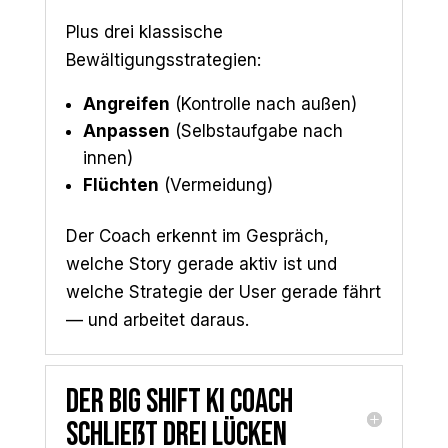
Plus drei klassische
Bewältigungsstrategien:
Angreifen
(Kontrolle nach außen)
Anpassen
(Selbstaufgabe nach
innen)
Flüchten
(Vermeidung)
Der Coach erkennt im Gespräch,
welche Story gerade aktiv ist und
welche Strategie der User gerade fährt
— und arbeitet daraus.
Der Big Shift KI Coach
schließt drei Lücken