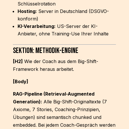
Schlüsselrotation
Hosting:
Server in Deutschland (DSGVO-
konform)
KI-Verarbeitung:
US-Server der KI-
Anbieter, ohne Training-Use Ihrer Inhalte
Sektion: Methodik-Engine
[H2]
Wie der Coach aus dem Big-Shift-
Framework heraus arbeitet.
[Body]
RAG-Pipeline (Retrieval-Augmented
Generation):
Alle Big-Shift-Originaltexte (7
Axiome, 7 Stories, Coaching-Prinzipien,
Übungen) sind semantisch chunked und
embedded. Bei jedem Coach-Gespräch werden