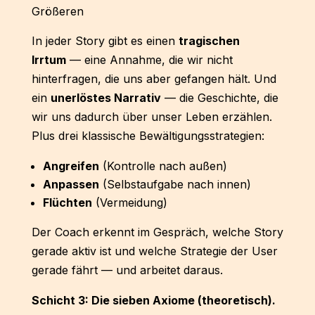
Größeren
In jeder Story gibt es einen
tragischen
Irrtum
— eine Annahme, die wir nicht
hinterfragen, die uns aber gefangen hält. Und
ein
unerlöstes Narrativ
— die Geschichte, die
wir uns dadurch über unser Leben erzählen.
Plus drei klassische Bewältigungsstrategien:
Angreifen
(Kontrolle nach außen)
Anpassen
(Selbstaufgabe nach innen)
Flüchten
(Vermeidung)
Der Coach erkennt im Gespräch, welche Story
gerade aktiv ist und welche Strategie der User
gerade fährt — und arbeitet daraus.
Schicht 3: Die sieben Axiome (theoretisch).