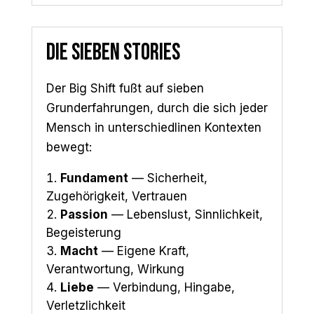
Die sieben Stories
Der Big Shift fußt auf sieben
Grunderfahrungen, durch die sich jeder
Mensch in unterschiedlinen Kontexten
bewegt:
Fundament
— Sicherheit,
Zugehörigkeit, Vertrauen
Passion
— Lebenslust, Sinnlichkeit,
Begeisterung
Macht
— Eigene Kraft,
Verantwortung, Wirkung
Liebe
— Verbindung, Hingabe,
Verletzlichkeit