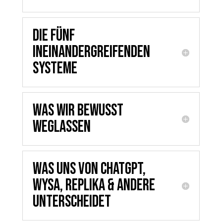
Die fünf
ineinandergreifenden
Systeme
Was wir bewusst
weglassen
Was uns von ChatGPT,
Wysa, Replika & andere
unterscheidet