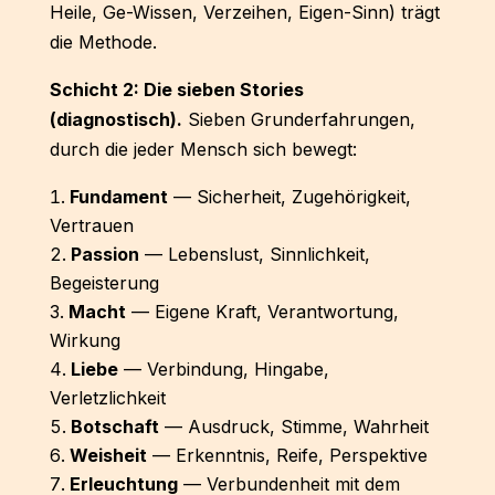
Heile, Ge-Wissen, Verzeihen, Eigen-Sinn) trägt
die Methode.
Schicht 2: Die sieben Stories
(diagnostisch).
Sieben Grunderfahrungen,
durch die jeder Mensch sich bewegt:
Fundament
— Sicherheit, Zugehörigkeit,
Vertrauen
Passion
— Lebenslust, Sinnlichkeit,
Begeisterung
Macht
— Eigene Kraft, Verantwortung,
Wirkung
Liebe
— Verbindung, Hingabe,
Verletzlichkeit
Botschaft
— Ausdruck, Stimme, Wahrheit
Weisheit
— Erkenntnis, Reife, Perspektive
Erleuchtung
— Verbundenheit mit dem