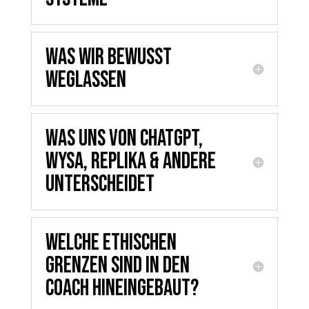
Was wir bewusst
weglassen
Was uns von ChatGPT,
Wysa, Replika & andere
unterscheidet
Welche ethischen
Grenzen sind in den
Coach hineingebaut?