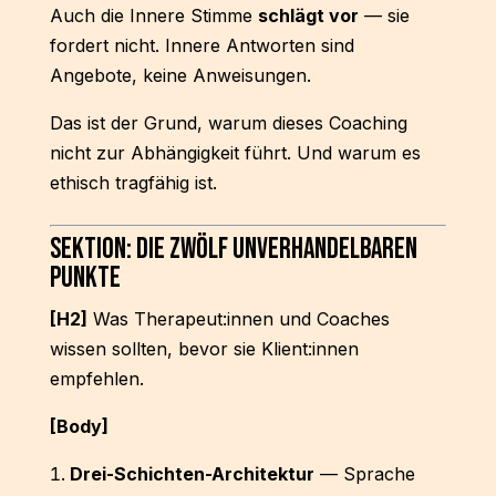
Auch die Innere Stimme
schlägt vor
— sie
fordert nicht. Innere Antworten sind
Angebote, keine Anweisungen.
Das ist der Grund, warum dieses Coaching
nicht zur Abhängigkeit führt. Und warum es
ethisch tragfähig ist.
Sektion: Die zwölf unverhandelbaren
Punkte
[H2]
Was Therapeut:innen und Coaches
wissen sollten, bevor sie Klient:innen
empfehlen.
[Body]
Drei-Schichten-Architektur
— Sprache