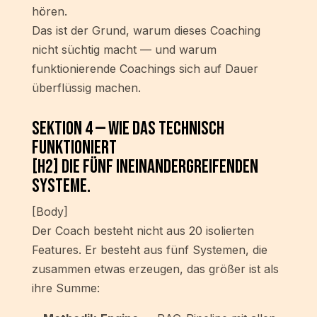
hören.
Das ist der Grund, warum dieses Coaching
nicht süchtig macht — und warum
funktionierende Coachings sich auf Dauer
überflüssig machen.
Sektion 4 — Wie das technisch
funktioniert
[H2] Die fünf ineinandergreifenden
Systeme.
[Body]
Der Coach besteht nicht aus 20 isolierten
Features. Er besteht aus fünf Systemen, die
zusammen etwas erzeugen, das größer ist als
ihre Summe: