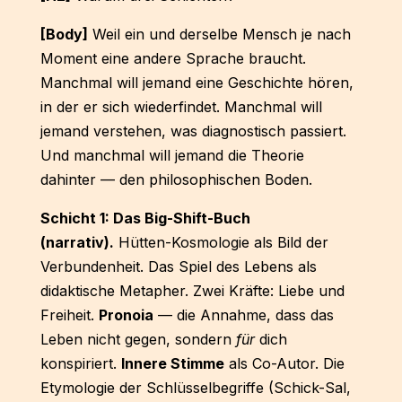
[Body]
Weil ein und derselbe Mensch je nach
Moment eine andere Sprache braucht.
Manchmal will jemand eine Geschichte hören,
in der er sich wiederfindet. Manchmal will
jemand verstehen, was diagnostisch passiert.
Und manchmal will jemand die Theorie
dahinter — den philosophischen Boden.
Schicht 1: Das Big-Shift-Buch
(narrativ).
Hütten-Kosmologie als Bild der
Verbundenheit. Das Spiel des Lebens als
didaktische Metapher. Zwei Kräfte: Liebe und
Freiheit.
Pronoia
— die Annahme, dass das
Leben nicht gegen, sondern
für
dich
konspiriert.
Innere Stimme
als Co-Autor. Die
Etymologie der Schlüsselbegriffe (Schick-Sal,