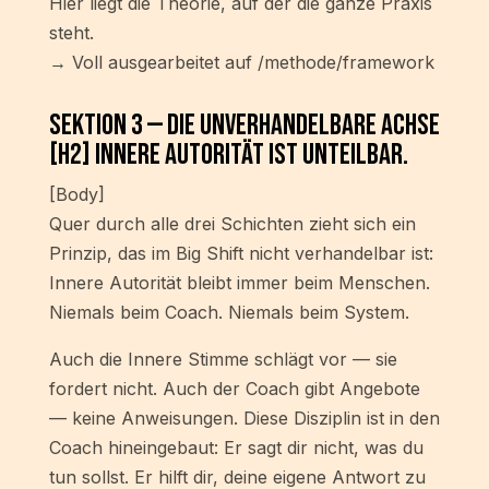
Hier liegt die Theorie, auf der die ganze Praxis
steht.
→ Voll ausgearbeitet auf /methode/framework
Sektion 3 — Die unverhandelbare Achse
[H2] Innere Autorität ist unteilbar.
[Body]
Quer durch alle drei Schichten zieht sich ein
Prinzip, das im Big Shift nicht verhandelbar ist:
Innere Autorität bleibt immer beim Menschen.
Niemals beim Coach. Niemals beim System.
Auch die Innere Stimme schlägt vor — sie
fordert nicht. Auch der Coach gibt Angebote
— keine Anweisungen. Diese Disziplin ist in den
Coach hineingebaut: Er sagt dir nicht, was du
tun sollst. Er hilft dir, deine eigene Antwort zu