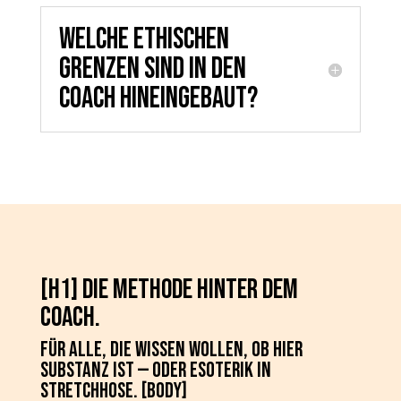
Welche ethischen
Grenzen sind in den
Coach hineingebaut?
[H1] Die Methode hinter dem
Coach.
Für alle, die wissen wollen, ob hier
Substanz ist — oder Esoterik in
Stretchhose. [Body]