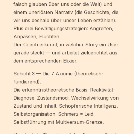
falsch glauben über uns oder die Welt) und
einem unerlösten Narrativ (die Geschichte, die
wir uns deshalb über unser Leben erzählen).
Plus drei Bewältigungsstrategien: Angreifen,
Anpassen, Flüchten.
Der Coach erkennt, in welcher Story ein User
gerade steckt — und arbeitet zielgerichtet aus
dem entsprechenden Elixier.
Schicht 3 — Die 7 Axiome (theoretisch-
fundierend).
Die erkenntnistheoretische Basis. Reaktivität-
Diagnose. Zustandsmodi. Wechselwirkung von
Zustand und Inhalt. Schöpferische Intelligenz.
Selbstorganisation. Schmerz ≠ Leid.
Selbstführung mit Multiversum-Grenze.