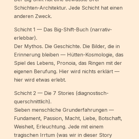
Schichten-Architektur. Jede Schicht hat einen
anderen Zweck.
Schicht 1 — Das Big-Shift-Buch (narrativ-
erlebbar).
Der Mythos. Die Geschichte. Die Bilder, die in
Erinnerung bleiben — Hütten-Kosmologie, das
Spiel des Lebens, Pronoia, das Ringen mit der
eigenen Berufung. Hier wird nichts erklärt —
hier wird etwas erlebt.
Schicht 2 — Die 7 Stories (diagnostisch-
querschnittlich).
Sieben menschliche Grunderfahrungen —
Fundament, Passion, Macht, Liebe, Botschaft,
Weisheit, Erleuchtung. Jede mit einem
tragischen Irrtum (was wir in dieser Story