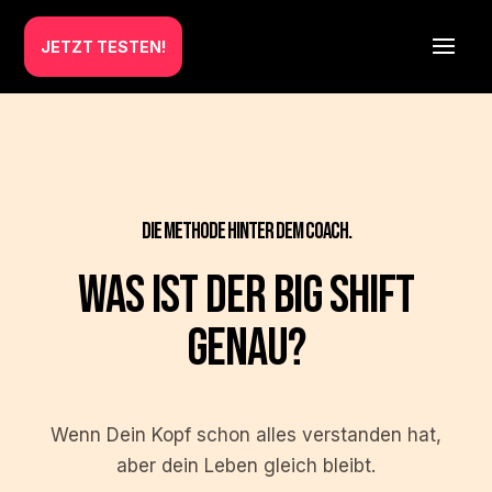
JETZT TESTEN!
DIE METHODE HINTER DEM COACH.
Was ist der Big Shift
genau?
Wenn Dein Kopf schon alles verstanden hat,
aber dein Leben gleich bleibt.