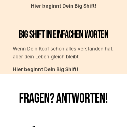
Hier beginnt Dein Big Shift!
BIG SHIFT IN EINFACHEN WORTEN
Wenn Dein Kopf schon alles verstanden hat,
aber dein Leben gleich bleibt.
Hier beginnt Dein Big Shift!
FRAGEN? ANTWORTEN!