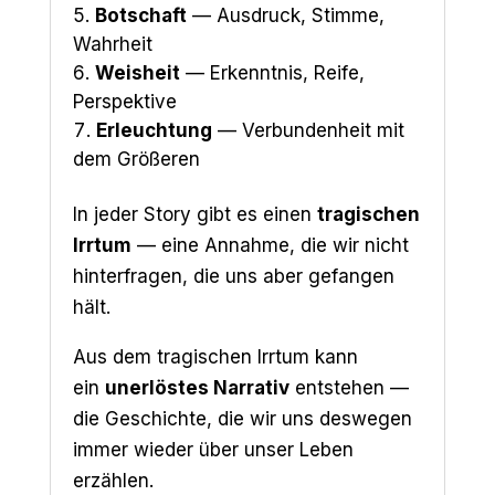
Botschaft
— Ausdruck, Stimme,
Wahrheit
Weisheit
— Erkenntnis, Reife,
Perspektive
Erleuchtung
— Verbundenheit mit
dem Größeren
In jeder Story gibt es einen
tragischen
Irrtum
— eine Annahme, die wir nicht
hinterfragen, die uns aber gefangen
hält.
Aus dem tragischen Irrtum kann
ein
unerlöstes Narrativ
entstehen
—
die Geschichte, die wir uns deswegen
immer wieder über unser Leben
erzählen.