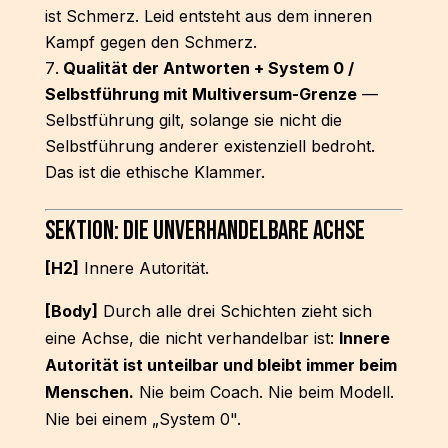
ist Schmerz. Leid entsteht aus dem inneren
Kampf gegen den Schmerz.
Qualität der Antworten + System 0 /
Selbstführung mit Multiversum-Grenze
—
Selbstführung gilt, solange sie nicht die
Selbstführung anderer existenziell bedroht.
Das ist die ethische Klammer.
Sektion: Die unverhandelbare Achse
[H2]
Innere Autorität.
[Body]
Durch alle drei Schichten zieht sich
eine Achse, die nicht verhandelbar ist:
Innere
Autorität ist unteilbar und bleibt immer beim
Menschen.
Nie beim Coach. Nie beim Modell.
Nie bei einem „System 0".