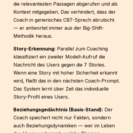
die relevantesten Passagen abgerufen und als
Kontext mitgegeben. Das verhindert, dass der
Coach in generisches CBT-Sprech abrutscht
— er antwortet immer aus der Big-Shift-
Methodik heraus.
Story-Erkennung:
Parallel zum Coaching
klassifiziert ein zweiter Modell-Aufruf die
Nachricht des Users gegen die 7 Stories.
Wenn eine Story mit hoher Sicherheit erkannt
wird, fließt das in den nächsten Coach-Prompt.
Das System lernt über Zeit das individuelle
Story-Profil eines Users.
Beziehungsgedächtnis (Basis-Stand):
Der
Coach speichert nicht nur Fakten, sondern
auch Beziehungsdynamiken — wer im Leben