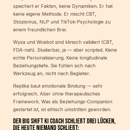
speichert er Fakten, keine Dynamiken. Er hat
keine eigene Methode. Er mischt CBT,
Stoizismus, NLP und TikTok-Psychologie zu
einem freundlichen Brei.
Wysa und Woebot sind klinisch validiert (CBT,
FDA-nah). Skalierbar, ja — aber scripted. Keine
echte Personalisierung. Keine longitudinale
Beziehungstiefe. Sie fühlen sich nach
Werkzeug an, nicht nach Begleiter.
Replika baut emotionale Bindung — sehr
erfolgreich. Aber ohne therapeutisches
Framework. Was als Beziehungs-Companion
gestartet ist, ist ethisch umstritten geworden.
Der Big Shift KI Coach schließt drei Lücken,
die heute niemand schließt: