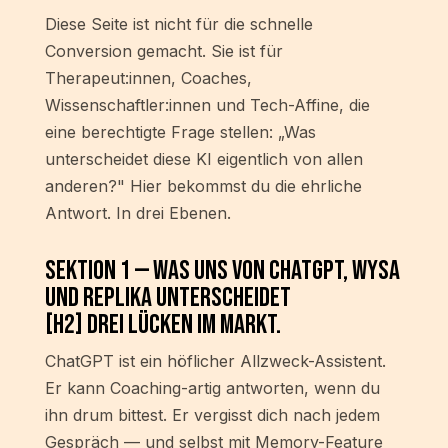
Diese Seite ist nicht für die schnelle
Conversion gemacht. Sie ist für
Therapeut:innen, Coaches,
Wissenschaftler:innen und Tech-Affine, die
eine berechtigte Frage stellen: „Was
unterscheidet diese KI eigentlich von allen
anderen?" Hier bekommst du die ehrliche
Antwort. In drei Ebenen.
Sektion 1 — Was uns von ChatGPT, Wysa
und Replika unterscheidet
[H2] Drei Lücken im Markt.
ChatGPT ist ein höflicher Allzweck-Assistent.
Er kann Coaching-artig antworten, wenn du
ihn drum bittest. Er vergisst dich nach jedem
Gespräch — und selbst mit Memory-Feature