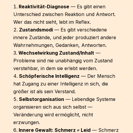
Reaktivität-Diagnose
— Es gibt einen
Unterschied zwischen Reaktion und Antwort.
Wer das nicht sieht, lebt im Reflex.
Zustandsmodi
— Es gibt verschiedene
innere Zustände, und jeder produziert andere
Wahrnehmungen, Gedanken, Antworten.
Wechselwirkung Zustand/Inhalt
—
Probleme sind nie unabhängig vom Zustand
verstehbar, in dem sie erlebt werden.
Schöpferische Intelligenz
— Der Mensch
hat Zugang zu einer Intelligenz in sich, die
größer ist als sein Verstand.
Selbstorganisation
— Lebendige Systeme
organisieren sich aus sich selbst —
Veränderung wird ermöglicht, nicht
erzwungen.
Innere Gewalt: Schmerz ≠ Leid
— Schmerz