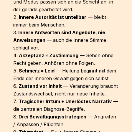
und Modus passen sich an die Schicht an, in
der gerade gearbeitet wird.
Innere Autorität ist unteilbar
— bleibt
immer beim Menschen.
Innere Antworten sind Angebote, nie
Anweisungen
— auch die Innere Stimme
schlägt vor.
Akzeptanz ≠ Zustimmung
— Sehen ohne
Recht geben. Anhören ohne Folgen.
Schmerz ≠ Leid
— Heilung beginnt mit dem
Ende der inneren Gewalt gegen sich selbst.
Zustand vor Inhalt
— Veränderung braucht
Zustandswechsel, nicht nur neue Inhalte.
Tragischer Irrtum + Unerlöstes Narrativ
—
die zentralen Diagnose-Begriffe.
Drei Bewältigungsstrategien
— Angreifen
/ Anpassen / Flüchten.