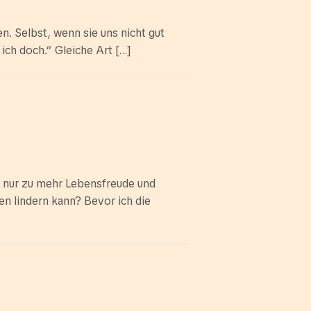
. Selbst, wenn sie uns nicht gut
ich doch.“ Gleiche Art […]
ht nur zu mehr Lebensfreude und
n lindern kann? Bevor ich die