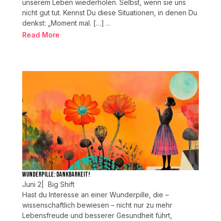
unserem Leben wiederholen. Selbst, wenn sie uns
nicht gut tut. Kennst Du diese Situationen, in denen Du
denkst: „Moment mal. […]
...
Read More
Wunderpille: Dankbarkeit!
Juni 2
|
Big Shift
Hast du Interesse an einer Wunderpille, die –
wissenschaftlich bewiesen – nicht nur zu mehr
Lebensfreude und besserer Gesundheit führt,