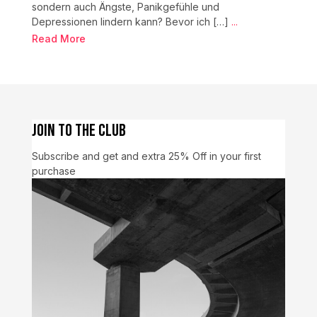
sondern auch Ängste, Panikgefühle und
Depressionen lindern kann? Bevor ich […]
...
Read More
Join to the Club
Subscribe and get and extra 25% Off in your first
purchase