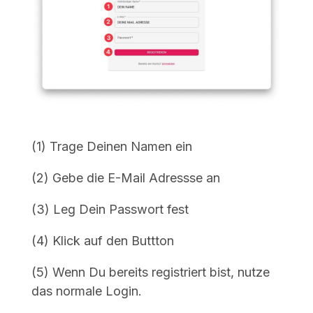
(1) Trage Deinen Namen ein
(2) Gebe die E-Mail Adressse an
(3) Leg Dein Passwort fest
(4) Klick auf den Buttton
(5) Wenn Du bereits registriert bist, nutze
das normale Login.