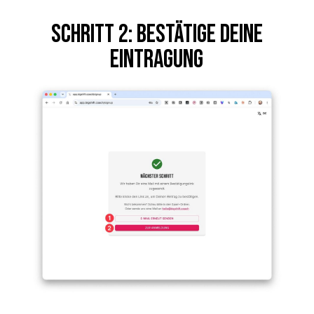
Schritt 2: Bestätige Deine
Eintragung