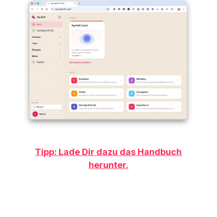
Tipp: Lade Dir dazu das Handbuch
herunter.