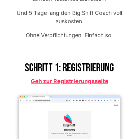
Und 5 Tage lang den Big Shift Coach voll
auskosten.
Ohne Verpflichtungen. Einfach so!
Schritt 1: Registrierung
Geh zur Registrierungsseite