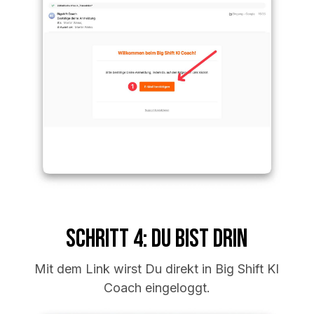
Schritt 4: Du bist drin
Mit dem Link wirst Du direkt in Big Shift KI
Coach eingeloggt.