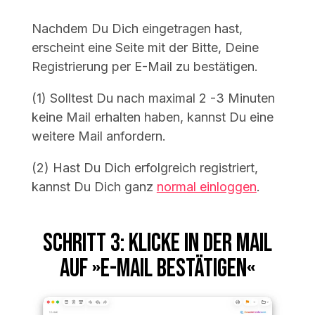
Nachdem Du Dich eingetragen hast,
erscheint eine Seite mit der Bitte, Deine
Registrierung per E-Mail zu bestätigen.
(1) Solltest Du nach maximal 2 -3 Minuten
keine Mail erhalten haben, kannst Du eine
weitere Mail anfordern.
(2) Hast Du Dich erfolgreich registriert,
kannst Du Dich ganz
normal einloggen
.
Schritt 3: Klicke in der Mail
auf »E-Mail bestätigen«