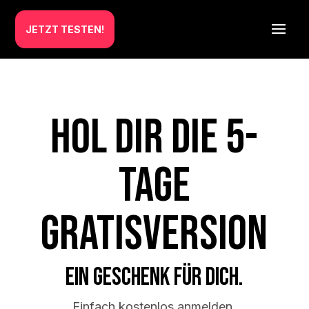
JETZT TESTEN!
Hol Dir die 5-
Tage
Gratisversion
Ein Geschenk Für Dich.
Einfach kostenlos anmelden.