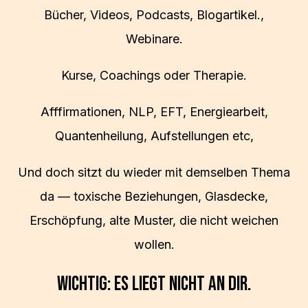
Bücher, Videos, Podcasts, Blogartikel.,
Webinare.
Kurse, Coachings oder Therapie.
Afffirmationen, NLP, EFT, Energiearbeit,
Quantenheilung, Aufstellungen etc,
Und doch sitzt du wieder mit demselben Thema
da — toxische Beziehungen, Glasdecke,
Erschöpfung, alte Muster, die nicht weichen
wollen.
Wichtig: Es liegt nicht an dir.