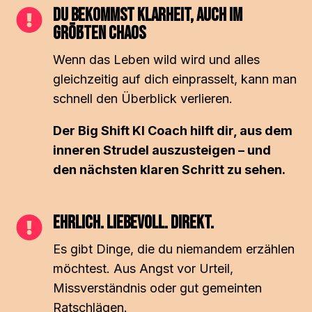
Du bekommst Klarheit, auch im

Größten Chaos
Wenn das Leben wild wird und alles
gleichzeitig auf dich einprasselt, kann man
schnell den Überblick verlieren.
Der Big Shift KI Coach hilft dir, aus dem
inneren Strudel auszusteigen – und
den nächsten klaren Schritt zu sehen.
EHRLICH. LIEBEVOLL. DIREKT.

Es gibt Dinge, die du niemandem erzählen
möchtest. Aus Angst vor Urteil,
Missverständnis oder gut gemeinten
Ratschlägen.