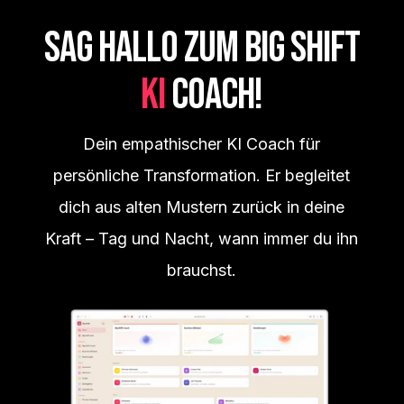
SAG
HALLO
ZUM BIG SHIFT
KI
COACH!
Dein empathischer KI Coach für
persönliche Transformation. Er begleitet
dich aus alten Mustern zurück in deine
Kraft – Tag und Nacht, wann immer du ihn
brauchst.