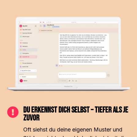
Du erkennst dich selbst – tiefer als je

zuvor
Oft siehst du deine eigenen Muster und