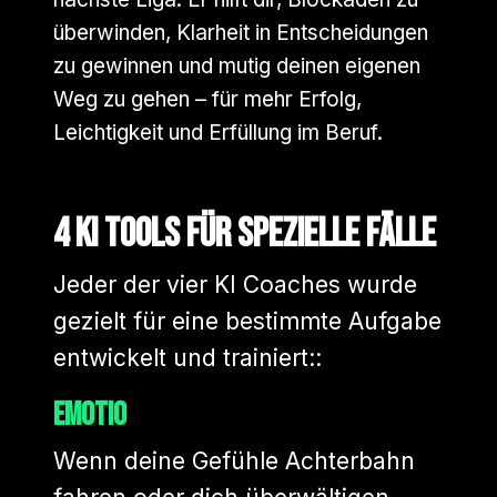
überwinden, Klarheit in Entscheidungen
zu gewinnen und mutig deinen eigenen
Weg zu gehen – für mehr Erfolg,
Leichtigkeit und Erfüllung im Beruf.
4 KI Tools für spezielle Fälle
Jeder der vier KI Coaches wurde
gezielt für eine bestimmte Aufgabe
entwickelt und trainiert::
Emotio
Wenn deine Gefühle Achterbahn