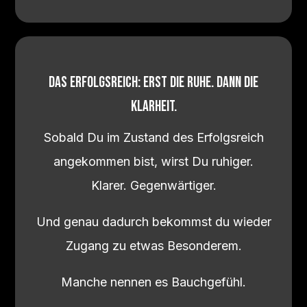
Das Erfolgsreich:
Erst Die Ruhe. Dann die
Klarheit.
Sobald Du im Zustand des Erfolgsreich
angekommen bist, wirst Du ruhiger.
Klarer. Gegenwärtiger.
Und genau dadurch bekommst du wieder
Zugang zu etwas Besonderem.
Manche nennen es Bauchgefühl.