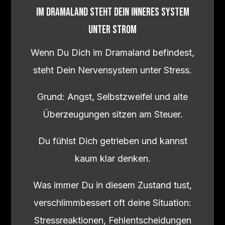
Im Dramaland steht Dein inneres System
unter Strom
Wenn Du Dich im Dramaland befindest,
steht Dein Nervensystem unter Stress.
Grund: Angst, Selbstzweifel und alte
Überzeugungen sitzen am Steuer.
Du fühlst Dich getrieben und kannst
kaum klar denken.
Was immer Du in diesem Zustand tust,
verschlimmbessert oft deine Situation:
Stressreaktionen, Fehlentscheidungen