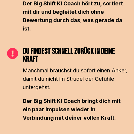
Der Big Shift KI Coach hört zu, sortiert
mit dir und begleitet dich ohne
Bewertung durch das, was gerade da
ist.
Du findest schnell zurück in deine

Kraft
Manchmal brauchst du sofort einen Anker,
damit du nicht im Strudel der Gefühle
untergehst.
Der Big Shift KI Coach bringt dich mit
ein paar Impulsen wieder in
Verbindung mit deiner vollen Kraft.