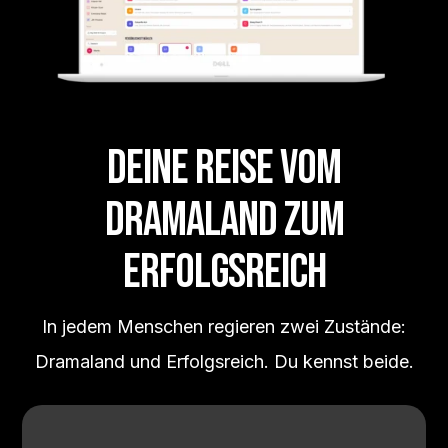
DEINE REISE VOM
DRAMALAND ZUM
ERFOLGSREICH
In jedem Menschen regieren zwei Zustände:
Dramaland und Erfolgsreich. Du kennst beide.