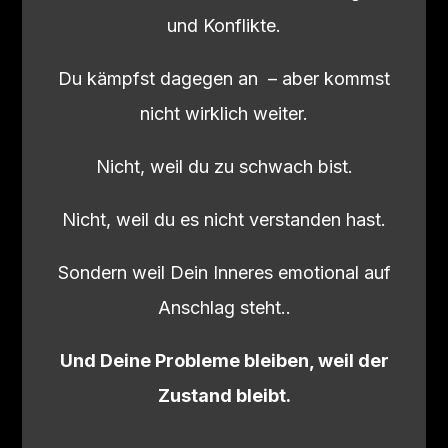
und Konflikte.
Du kämpfst dagegen an – aber kommst
nicht wirklich weiter.
Nicht, weil du zu schwach bist.
Nicht, weil du es nicht verstanden hast.
Sondern weil Dein Inneres emotional auf
Anschlag steht..
Und Deine Probleme bleiben, weil der
Zustand bleibt.