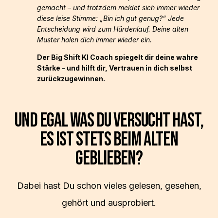
gemacht – und trotzdem meldet sich immer wieder
diese leise Stimme: „Bin ich gut genug?“ Jede
Entscheidung wird zum Hürdenlauf. Deine alten
Muster holen dich immer wieder ein.
Der Big Shift KI Coach spiegelt dir deine wahre
Stärke – und hilft dir, Vertrauen in dich selbst
zurückzugewinnen.
UND EGAL WAS DU VERSUCHT HAST,
ES IST STETS BEIM ALTEN
GEBLIEBEN?
Dabei hast Du schon vieles gelesen, gesehen,
gehört und ausprobiert.