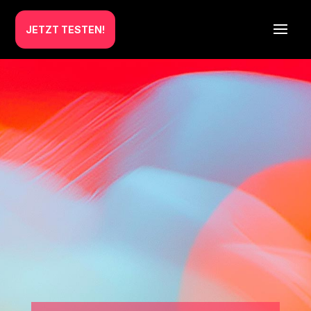
JETZT TESTEN!