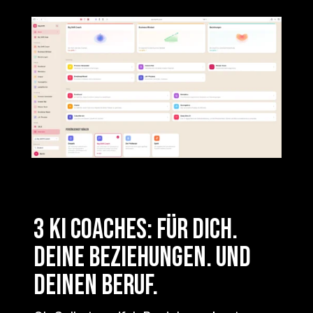
3 KI COACHES: FÜR DICH.
DEINE BEZIEHUNGEN. UND
Deinen BERUF.