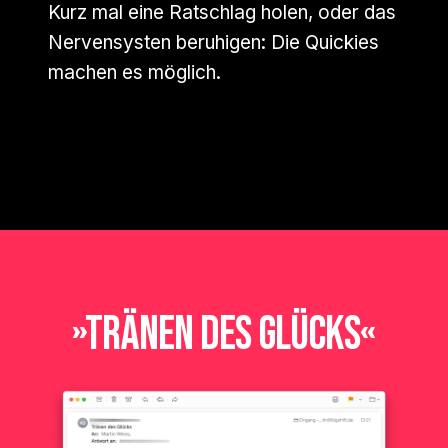
Kurz mal eine Ratschlag holen, oder das
Nervensysten beruhigen: Die Quickies
machen es möglich.
»TRÄNEN DES GLÜCKS«