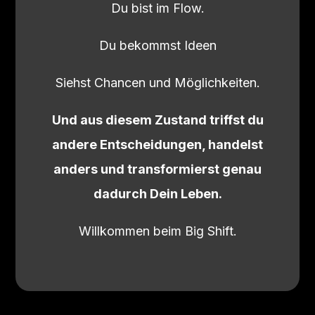
Du bist im Flow.
Du bekommst Ideen
Siehst Chancen und Möglichkeiten.
Und aus diesem Zustand triffst du
andere Entscheidungen, handelst
anders und transformierst genau
dadurch Dein Leben.
Willkommen beim Big Shift.