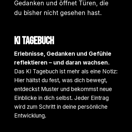
Gedanken und öffnet Türen, die
du bisher nicht gesehen hast.
KI Tagebuch
Erlebnisse, Gedanken und Gefühle
reflektieren – und daran wachsen.
Das KI Tagebuch ist mehr als eine Notiz:
Hier hältst du fest, was dich bewegt,
entdeckst Muster und bekommst neue
Einblicke in dich selbst. Jeder Eintrag
wird zum Schritt in deine persönliche
Entwicklung.