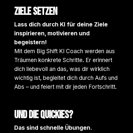
Ziele setzen
Lass dich durch KI für deine Ziele
inspirieren, motivieren und
begeistern!
Mit dem Big Shift KI Coach werden aus
Träumen konkrete Schritte. Er erinnert
dich liebevoll an das, was dir wirklich
wichtig ist, begleitet dich durch Aufs und
Abs – und feiert mit dir jeden Fortschritt.
Und die Quickies?
Das sind schnelle Übungen.