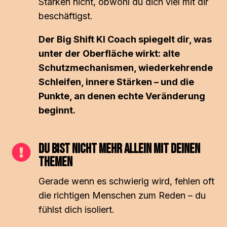
Stärken nicht, obwohl du dich viel mit dir
beschäftigst.
Der Big Shift KI Coach spiegelt dir, was
unter der Oberfläche wirkt: alte
Schutzmechanismen, wiederkehrende
Schleifen, innere Stärken – und die
Punkte, an denen echte Veränderung
beginnt.
Du bist nicht mehr allein mit deinen

Themen
Gerade wenn es schwierig wird, fehlen oft
die richtigen Menschen zum Reden – du
fühlst dich isoliert.