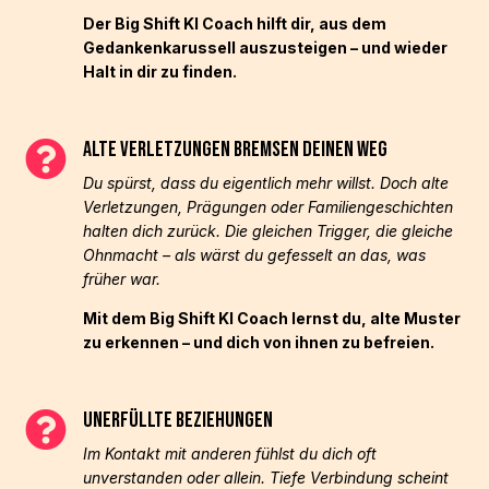
Der Big Shift KI Coach hilft dir, aus dem
Gedankenkarussell auszusteigen – und wieder
Halt in dir zu finden.
Alte Verletzungen bremsen deinen Weg

Du spürst, dass du eigentlich mehr willst. Doch alte
Verletzungen, Prägungen oder Familiengeschichten
halten dich zurück. Die gleichen Trigger, die gleiche
Ohnmacht – als wärst du gefesselt an das, was
früher war.
Mit dem Big Shift KI Coach lernst du, alte Muster
zu erkennen – und dich von ihnen zu befreien.
Unerfüllte Beziehungen

Im Kontakt mit anderen fühlst du dich oft
unverstanden oder allein. Tiefe Verbindung scheint