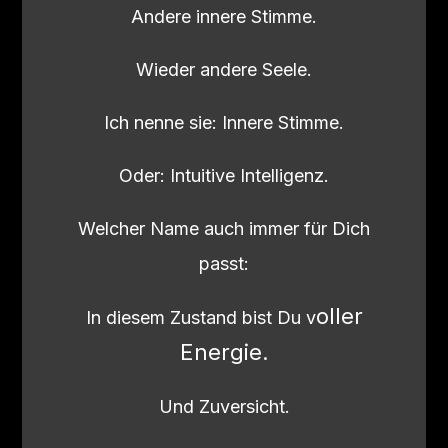
Andere innere Stimme.
Wieder andere Seele.
Ich nenne sie: Innere Stimme.
Oder: Intuitive Intelligenz.
Welcher Name auch immer für Dich
passt:
oller
In diesem Zustand bist Du v
Energie.
Und Zuversicht.